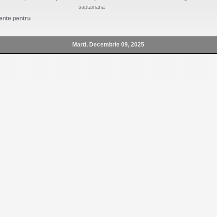
saptamana
nte pentru
Marti, Decembrie 09, 2025