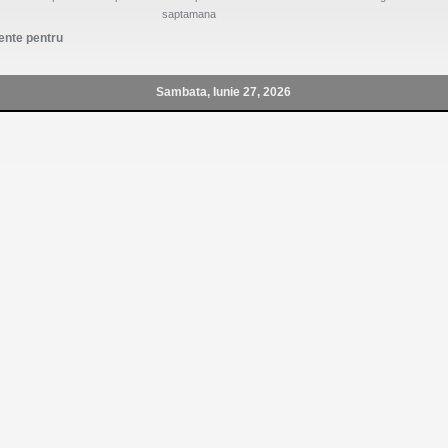
saptamana
nte pentru
Sambata, Iunie 27, 2026