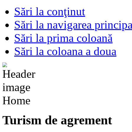
Sări la conţinut
Sări la navigarea principa
Sări la prima coloană
Sări la coloana a doua
Home
Turism de agrement