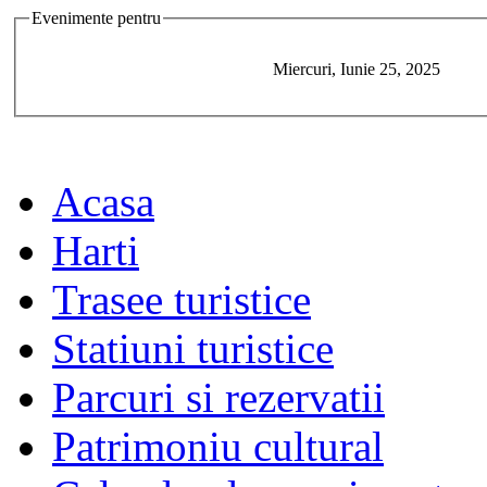
Evenimente pentru
Miercuri, Iunie 25, 2025
Acasa
Harti
Trasee turistice
Statiuni turistice
Parcuri si rezervatii
Patrimoniu cultural