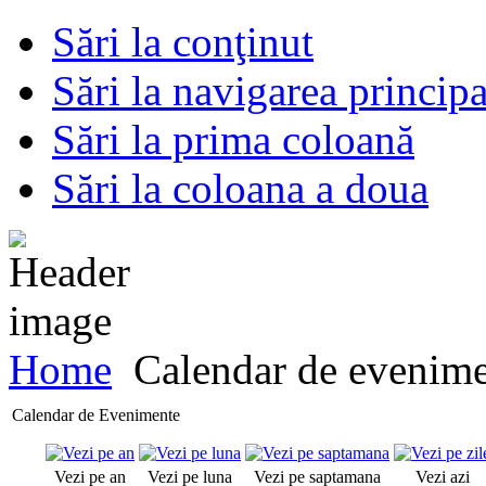
Sări la conţinut
Sări la navigarea principa
Sări la prima coloană
Sări la coloana a doua
Home
Calendar de evenim
Calendar de Evenimente
Vezi pe an
Vezi pe luna
Vezi pe saptamana
Vezi azi