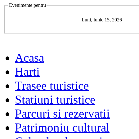
Evenimente pentru
Luni, Iunie 15, 2026
Acasa
Harti
Trasee turistice
Statiuni turistice
Parcuri si rezervatii
Patrimoniu cultural