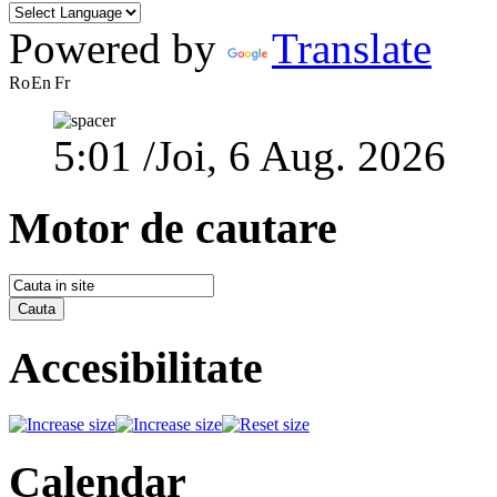
Powered by
Translate
Ro
En
Fr
5:01 /Joi, 6 Aug. 2026
Motor de cautare
Accesibilitate
Calendar